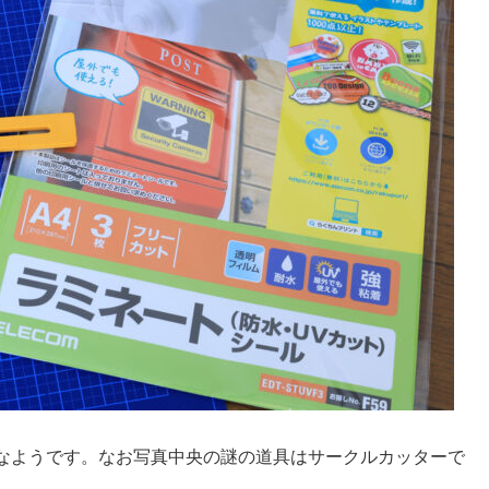
なようです。なお写真中央の謎の道具はサークルカッターで