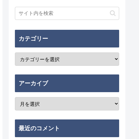
カテゴリー
アーカイブ
最近のコメント