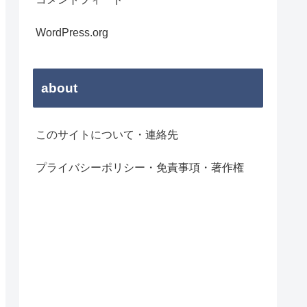
WordPress.org
about
このサイトについて・連絡先
プライバシーポリシー・免責事項・著作権