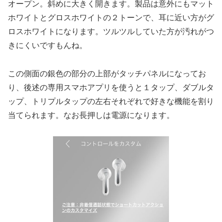
オープン。斜めに大きく開きます。製品は意外にもマット
ホワイトとグロスホワイトの２トーンで、耳に近い方がグ
ロスホワイトになります。ツルツルしていた方が汚れがつ
きにくいですもんね。
この側面の銀色の部分の上部がタッチパネルになってお
り、後述の専用スマホアプリを使うと１タップ、ダブルタ
ップ、トリプルタップの左右それぞれで好きな機能を割り
当てられます。なお長押しは電源になります。