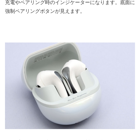
充電やペアリング時のインジケーターになります。底面に
強制ペアリングボタンが見えます。