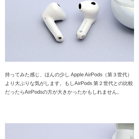
持ってみた感じ、ほんの少し Apple AirPods（第３世代）
より大ぶりな気がします。もしAirPods 第２世代との比較
だったらAirPodsの方が大きかったかもしれません。