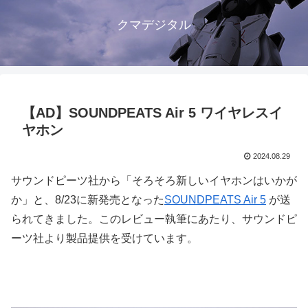
クマデジタル
【AD】SOUNDPEATS Air 5 ワイヤレスイ
ヤホン
2024.08.29
サウンドピーツ社から「そろそろ新しいイヤホンはいかが
か」と、8/23に新発売となった
SOUNDPEATS Air 5
が送
られてきました。このレビュー執筆にあたり、サウンドピ
ーツ社より製品提供を受けています。