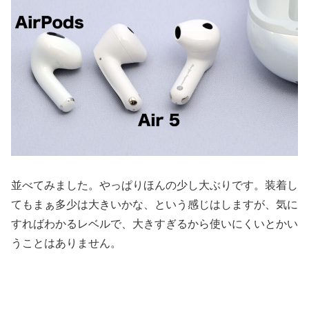
並べてみました。やっぱりほんの少し大ぶりです。装着し
てもまぁ多少は大きいかな、という感じはしますが、気に
すればわかるレベルで、大きすぎるから使いにくいとかい
うことはありません。