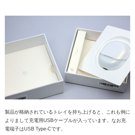
製品が格納されているトレイを持ち上げると、これも例に
よりまして充電用USBケーブルが入っています。なお充
電端子はUSB Type-Cです。