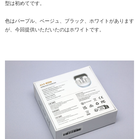
型は初めてです。
色はパープル、ベージュ、ブラック、ホワイトがあります
が、今回提供いただいたのはホワイトです。