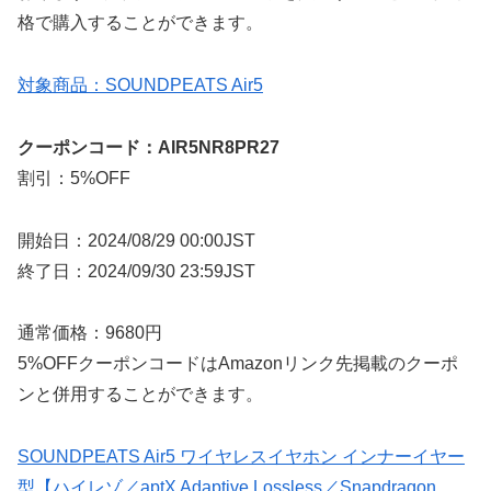
格で購入することができます。
対象商品：SOUNDPEATS Air5
クーポンコード：AIR5NR8PR27
割引：5%OFF
開始日：2024/08/29 00:00JST
終了日：2024/09/30 23:59JST
通常価格：9680円
5%OFFクーポンコードはAmazonリンク先掲載のクーポ
ンと併用することができます。
SOUNDPEATS Air5 ワイヤレスイヤホン インナーイヤー
型【ハイレゾ／aptX Adaptive Lossless／Snapdragon