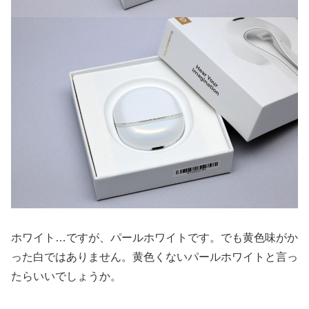
ホワイト…ですが、パールホワイトです。でも黄色味がか
った白ではありません。黄色くないパールホワイトと言っ
たらいいでしょうか。