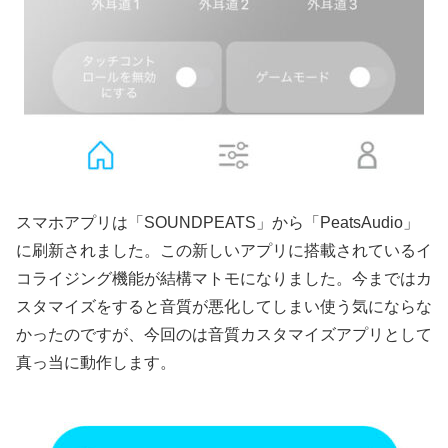
スマホアプリは「SOUNDPEATS」から「PeatsAudio」
に刷新されました。この新しいアプリに搭載されているイ
コライジング機能が結構マトモになりました。今まではカ
スタマイズをすると音質が悪化してしまい使う気にならな
かったのですが、今回のは音質カスタマイズアプリとして
真っ当に動作します。