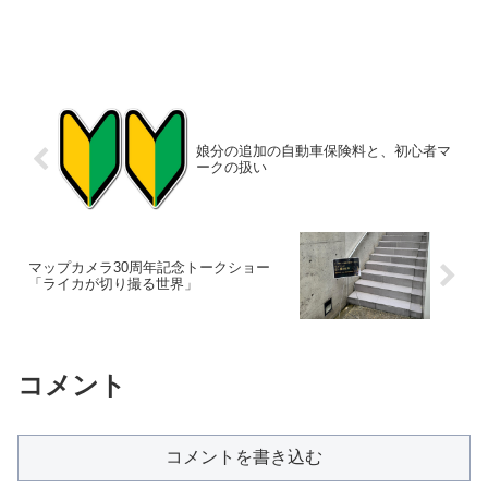
娘分の追加の自動車保険料と、初心者マ
ークの扱い
マップカメラ30周年記念トークショー
「ライカが切り撮る世界」
コメント
コメントを書き込む