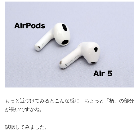
もっと近づけてみるとこんな感じ。ちょっと「柄」の部分
が長いですかね。
試聴してみました。