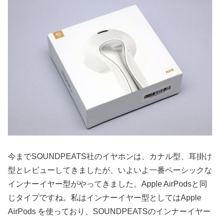
今までSOUNDPEATS社のイヤホンは、カナル型、耳掛け
型とレビューしてきましたが、いよいよ一番ベーシックな
インナーイヤー型がやってきました。Apple AirPodsと同
じタイプですね。私はインナーイヤー型としてはApple
AirPods を使っており、SOUNDPEATSのインナーイヤー