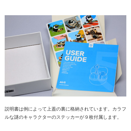
説明書は例によって上蓋の裏に格納されています。カラフ
ルな謎のキャラクターのステッカーが９枚付属します。