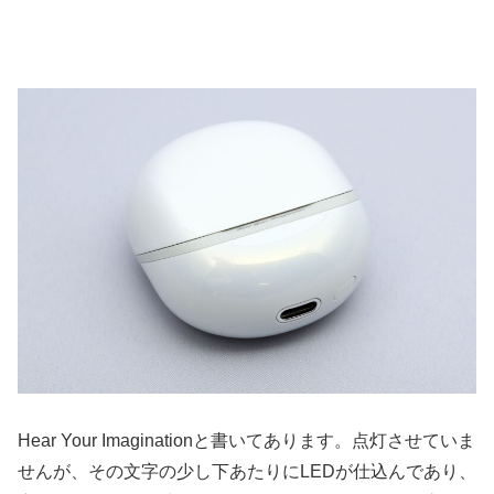
Hear Your Imaginationと書いてあります。点灯させていま
せんが、その文字の少し下あたりにLEDが仕込んであり、