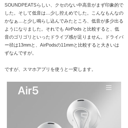
SOUNDPEATSらしい、クセのない中高音がまず印象的で
した。そして低音は…少し控えめでした。こんなもんなの
かなぁ…と少し鳴らし込んでみたところ、低音が多少出る
ようになりました。それでも AirPods と比較すると、低
音のゴリゴリといったドライブ感が足りません。ドライバ
ー径は13mmと、AirPodsの11mmと比較すると大きいは
ずなんですが。
ですが、スマホアプリを使うと一変します。