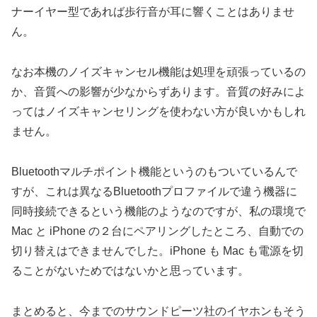
ナーイヤー型であれば歩行音が耳に響くことはありませ
ん。
なお本機のノイズキャンセル機能は処理を頑張っているの
か、音質への影響が少なからずあります。音質の好みによ
ってはノイズキャンセリングを使わない方が良いかもしれ
ません。
Bluetoothマルチポイント機能というのもついているんで
すが、これは異なるBluetoothプロファイルで違う機器に
同時接続できるという機能のようなのですが、私の環境で
Mac と iPhone の２台にペアリングしたところ、自動での
切り替えはできませんでした。iPhone も Mac も電源を切
ることがないためではないかと思っています。
まとめると、今までのサウンドピーツ社のイヤホンもそう