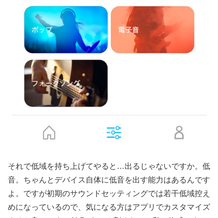
それで低域を持ち上げてやると…出るじゃないですか。低
音。ちゃんとデバイス自体に低音を出す能力はあるんです
よ。ですが初期のサウンドセッティングでは若干低域控え
めになっているので、気になる方はアプリでカスタマイズ