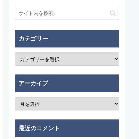
カテゴリー
アーカイブ
最近のコメント