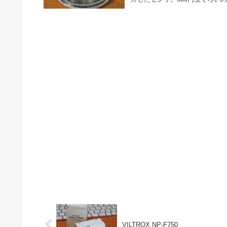
VILTROX NP-F750