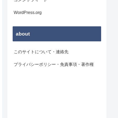
WordPress.org
about
このサイトについて・連絡先
プライバシーポリシー・免責事項・著作権