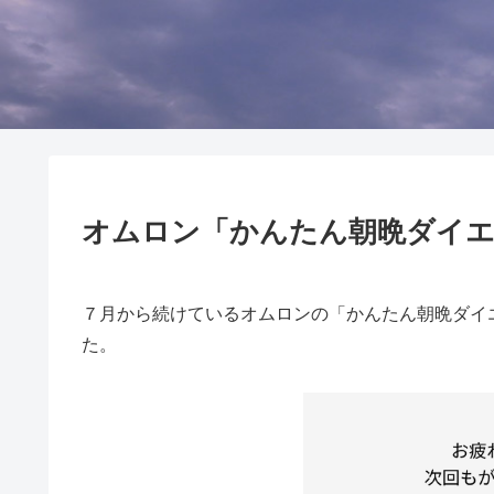
オムロン「かんたん朝晩ダイエ
７月から続けているオムロンの「かんたん朝晩ダイ
た。