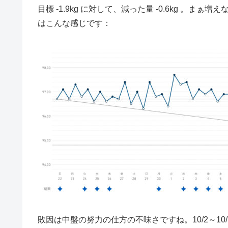
目標 -1.9kg に対して、減った量 -0.6kg 
はこんな感じです：
敗因は中盤の努力の仕方の不味さですね。10/2～1