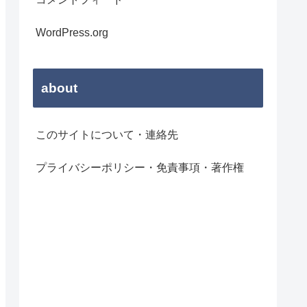
WordPress.org
about
このサイトについて・連絡先
プライバシーポリシー・免責事項・著作権