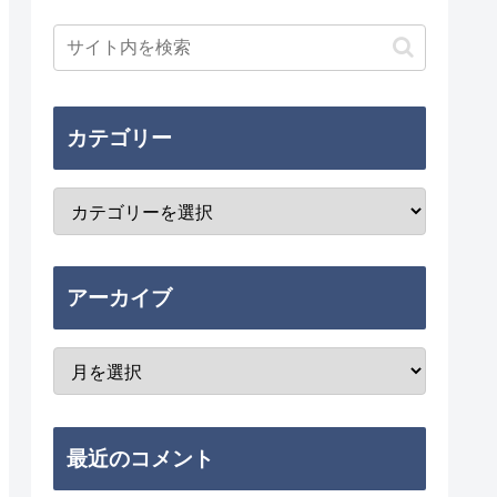
カテゴリー
アーカイブ
最近のコメント