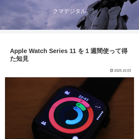
クマデジタル
Apple Watch Series 11 を１週間使って得
た知見
2025.10.03