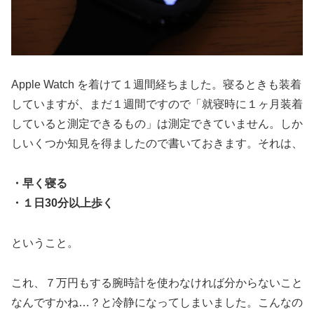
Apple Watch を着けて１週間経ちました。寝るときも装着
していますが、まだ１週間ですので「就寝時に１ヶ月装着
していると測定できるもの」は測定できていません。しか
しいくつか知見を得ましたので書いておきます。それは、
・早く寝る
・１日30分以上歩く
ということ。
これ、７万円もする腕時計を使わなければ分からないこと
なんですかね…？と冷静になってしまいました。こんなの