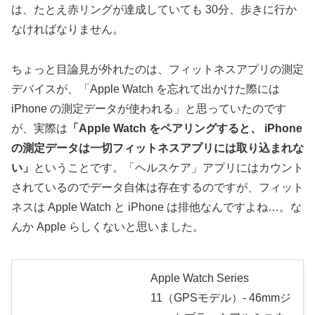
は、たとえ赤リングが達成していても 30分、歩きに行か
なければなりません。
ちょっと目論見が外れたのは、フィットネスアプリの測定
デバイスが、「Apple Watch を忘れて出かけた際には
iPhone の測定データが使われる」と思っていたのです
が、実際は
「Apple Watch をペアリングすると、 iPhone
の測定データは一切フィットネスアプリには取り込まれな
い」
ということです。「ヘルスケア」アプリにはカウント
されているのでデータ自体は存在するのですが、フィット
ネスは Apple Watch と iPhone は排他なんですよね…。な
んか Apple らしくないと思いました。
Apple Watch Series
11（GPSモデル）- 46mmジ