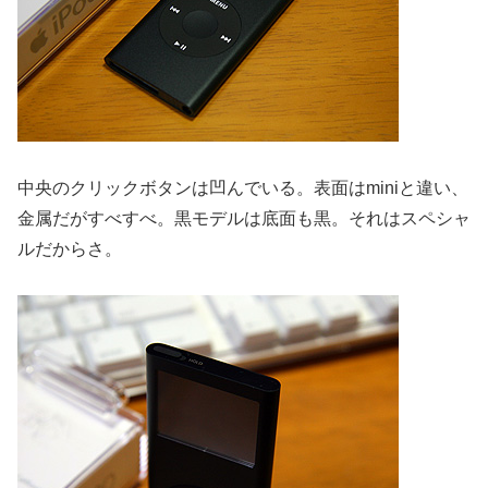
中央のクリックボタンは凹んでいる。表面はminiと違い、
金属だがすべすべ。黒モデルは底面も黒。それはスペシャ
ルだからさ。