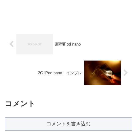
新型iPod nano
2G iPod nano インプレ
コメント
コメントを書き込む