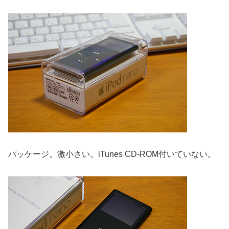
パッケージ。激小さい。iTunes CD-ROM付いていない。