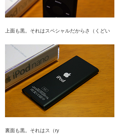
上面も黒。それはスペシャルだからさ（くどい
裏面も黒。それはス（ry