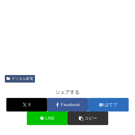
デジタル家電
シェアする
X
Facebook
はてブ
LINE
コピー