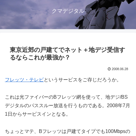
クマデジタル
東京近郊の戸建てでネット＋地デジ受信す
るならこれが最強か？
2008.06.28
フレッツ・テレビ
というサービスをご存じだろうか。
これは光ファイバーのBフレッツ網を使って、地デジ/BS
デジタルのパススルー放送を行うものである。2008年7月
1日からサービスインとなる。
ちょっとマテ、Bフレッツは戸建てタイプでも100Mbpsの