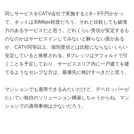
同じサービスをCATV会社で実施すると8～9千円かかっ
て、ネットは30Mbps程度だろう。それと比較しても破壊
力のあるサービスだと思う。どれくらい受信が安定するも
のなのかはサービスインしてみないと解らない面がある
が、CATV同等以上、個別受信とは比較にならないくらい
安定していると推察される。Bフレッツはデフォルトで引
くことを予定しており、サービスエリア内に一戸建てを建
てるようなセレブな方は、最優先に検討すべきだと思う。
マンションでも適用できるみたいだけど、デベロッパーが
たいてい独自のソリューション構築しちゃうからね。マン
ションでの適用事例は少ないだろう。