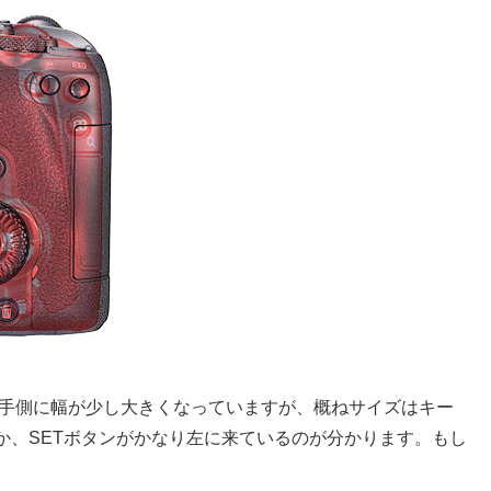
は右手側に幅が少し大きくなっていますが、概ねサイズはキー
か、SETボタンがかなり左に来ているのが分かります。もし