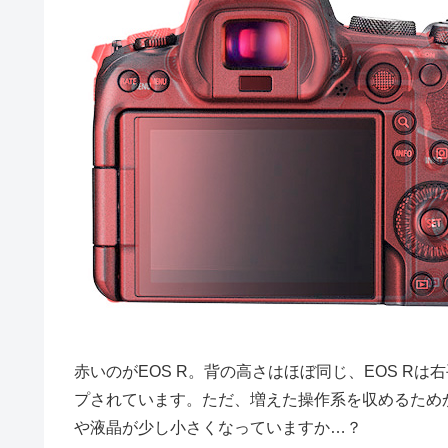
赤いのがEOS R。背の高さはほぼ同じ、EOS R
プされています。ただ、増えた操作系を収めるため
や液晶が少し小さくなっていますか…？