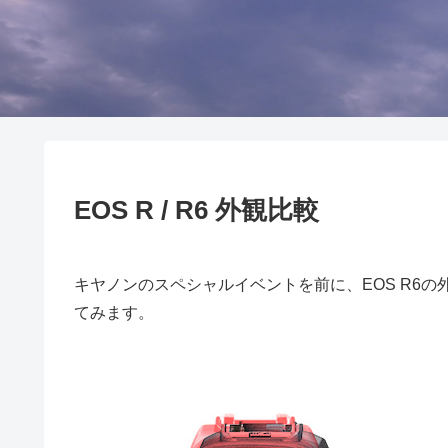
EOS R / R6 外観比較
キヤノンのスペシャルイベントを前に、EOS R6の
てみます。