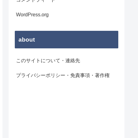
WordPress.org
about
このサイトについて・連絡先
プライバシーポリシー・免責事項・著作権