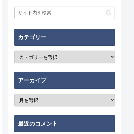
カテゴリー
アーカイブ
最近のコメント