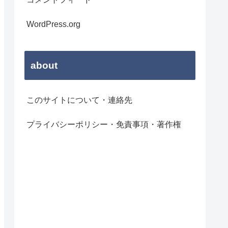
WordPress.org
about
このサイトについて・連絡先
プライバシーポリシー・免責事項・著作権