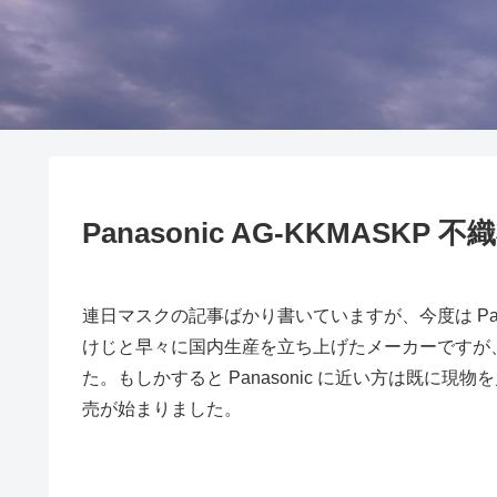
Panasonic AG-KKMASKP 
連日マスクの記事ばかり書いていますが、今度は Panas
けじと早々に国内生産を立ち上げたメーカーですが
た。もしかすると Panasonic に近い方は既に
売が始まりました。