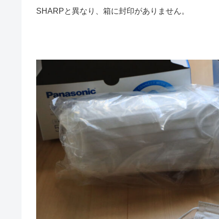
SHARPと異なり、箱に封印がありません。