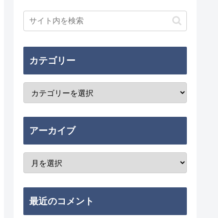
カテゴリー
アーカイブ
最近のコメント