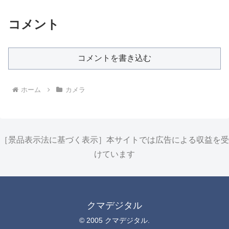
コメント
コメントを書き込む
ホーム
カメラ
［景品表示法に基づく表示］本サイトでは広告による収益を受
けています
クマデジタル
© 2005 クマデジタル.