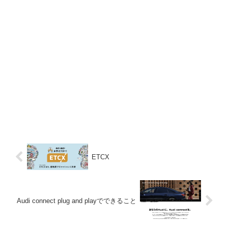
ETCX
Audi connect plug and playでできること