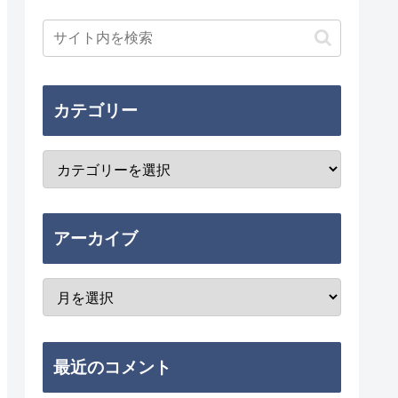
カテゴリー
アーカイブ
最近のコメント