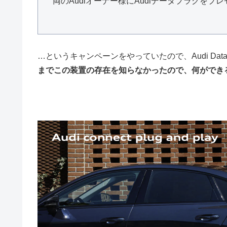
両のAudiオーナー様にAudiデータプラグをプ
…というキャンペーンをやっていたので、Audi Dat
までこの装置の存在を知らなかったので、何ができ