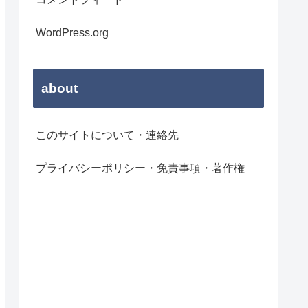
WordPress.org
about
このサイトについて・連絡先
プライバシーポリシー・免責事項・著作権