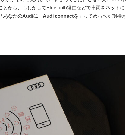
から、もしかしてBluetooth経由などで車両をネットに
「あなたのAudiに、Audi connectを」
ってめっちゃ期待さ