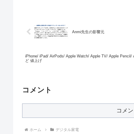
Anmi先生の影響元
iPhone/ iPad/ AirPods/ Apple Watch/ Apple TV/ Apple Pencil
ど 値上げ
コメント
コメン
ホーム
デジタル家電