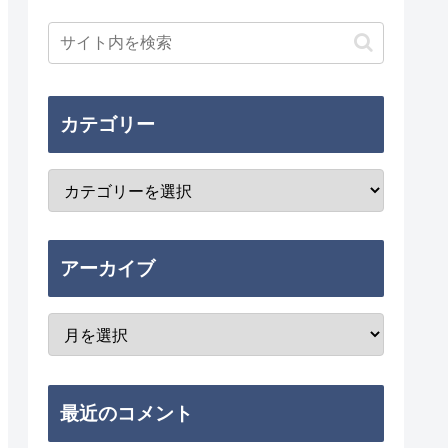
カテゴリー
アーカイブ
最近のコメント