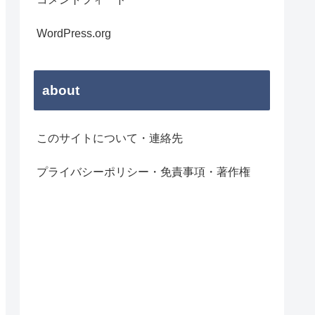
WordPress.org
about
このサイトについて・連絡先
プライバシーポリシー・免責事項・著作権