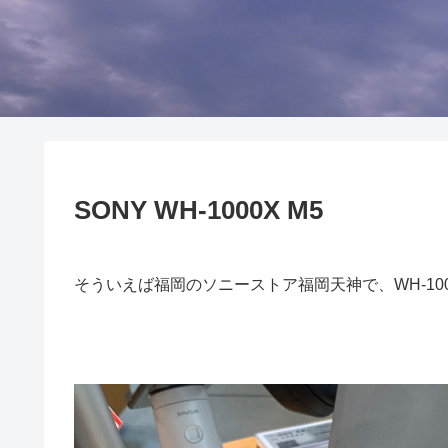
SONY WH-1000X M5
そういえば福岡のソニーストア福岡天神で、WH-10