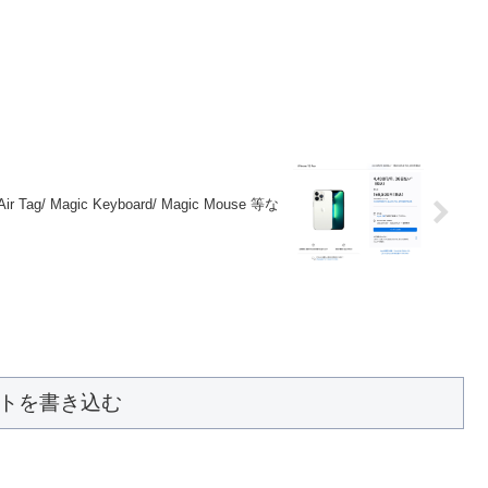
/ Air Tag/ Magic Keyboard/ Magic Mouse 等な
トを書き込む