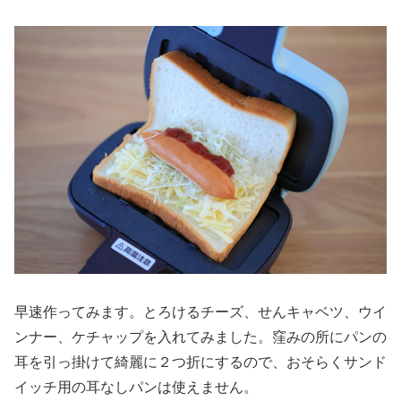
早速作ってみます。とろけるチーズ、せんキャベツ、ウイ
ンナー、ケチャップを入れてみました。窪みの所にパンの
耳を引っ掛けて綺麗に２つ折にするので、おそらくサンド
イッチ用の耳なしパンは使えません。