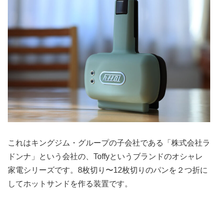
これはキングジム・グループの子会社である「株式会社ラ
ドンナ」という会社の、Toffyというブランドのオシャレ
家電シリーズです。8枚切り〜12枚切りのパンを２つ折に
してホットサンドを作る装置です。