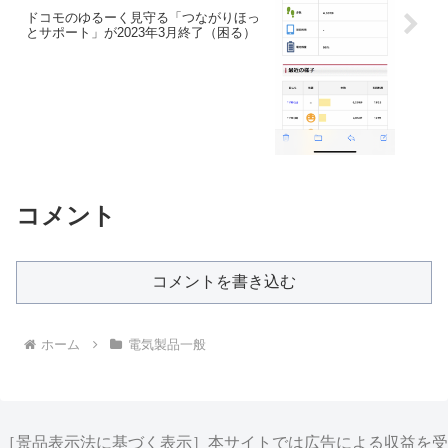
ドコモのゆるーく見守る「つながりほっ
とサポート」が2023年3月終了（困る）
コメント
コメントを書き込む
ホーム
電気製品一般
［景品表示法に基づく表示］本サイトでは広告による収益を受