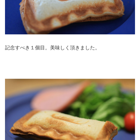
記念すべき１個目。美味しく頂きました。