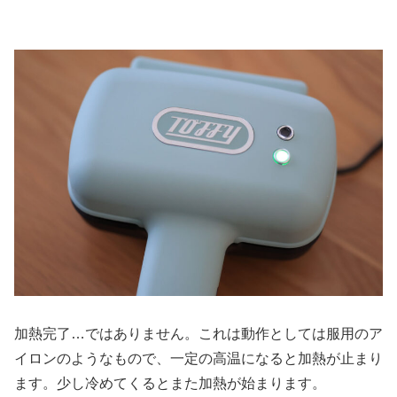
加熱完了…ではありません。これは動作としては服用のア
イロンのようなもので、一定の高温になると加熱が止まり
ます。少し冷めてくるとまた加熱が始まります。