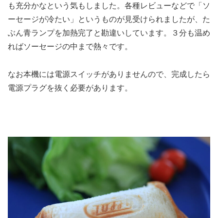
も充分かなという気もしました。各種レビューなどで「ソ
ーセージが冷たい」というものが見受けられましたが、た
ぶん青ランプを加熱完了と勘違いしています。３分も温め
ればソーセージの中まで熱々です。
なお本機には電源スイッチがありませんので、完成したら
電源プラグを抜く必要があります。