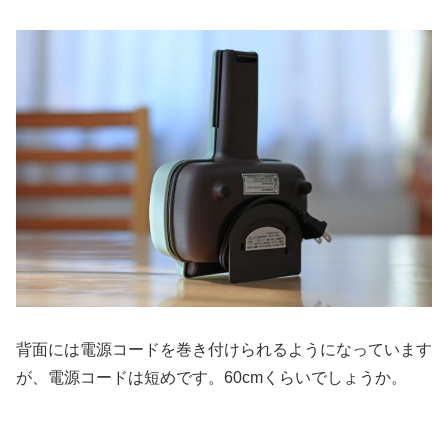
背面には電源コードを巻き付けられるようになっています
が、電源コードは短めです。60cmくらいでしょうか。