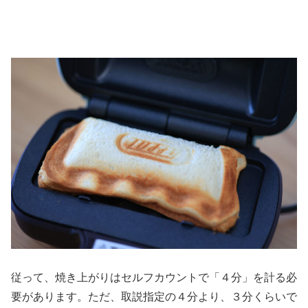
従って、焼き上がりはセルフカウントで「４分」を計る必
要があります。ただ、取説指定の４分より、３分くらいで