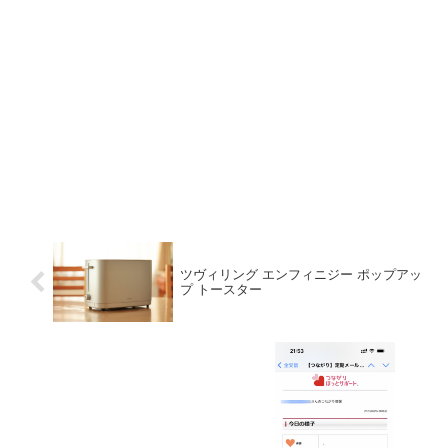
ツヴィリング エンフィニジー ポップアッ
プ トースター