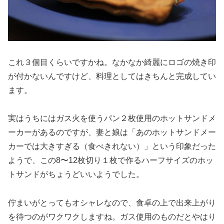
これ３個目くらいですかね。なかなか綺麗にロゴの焼き印
が付かないんですけど、料理としてはきちんと完成してい
ます。
実はうちにはガス火を使うパン２枚使用のホットサンドメ
ーカーがあるのですが、妻と娘は「あのホットサンドメー
カーでは大きすぎる（食べきれない）」という印象だった
ようで、この8〜12枚切り１枚で作るハーフサイズのホッ
トサンドがちょうどいいようでした。
佇まいがとってもオシャレなので、食卓の上で出来上がり
を待つのがワクワクしますね。ガス使用のものだとやはり