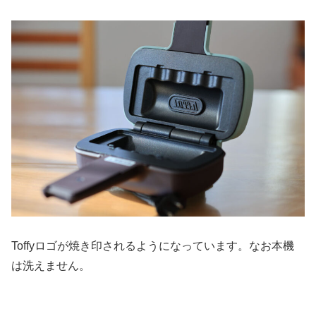
Toffyロゴが焼き印されるようになっています。なお本機
は洗えません。