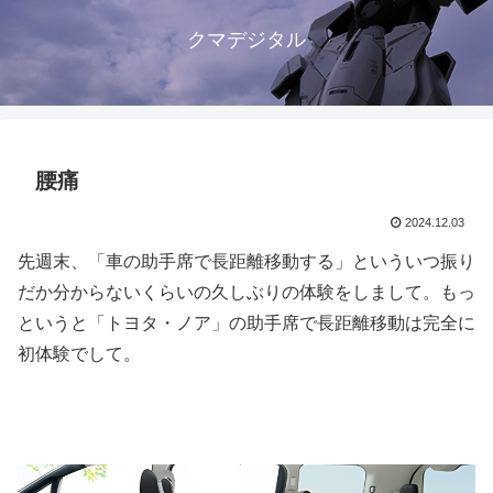
クマデジタル
腰痛
2024.12.03
先週末、「車の助手席で長距離移動する」といういつ振り
だか分からないくらいの久しぶりの体験をしまして。もっ
というと「トヨタ・ノア」の助手席で長距離移動は完全に
初体験でして。