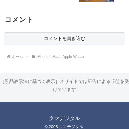
コメント
コメントを書き込む
ホーム
iPhone / iPad / Apple Watch
［景品表示法に基づく表示］本サイトでは広告による収益を受
けています
クマデジタル
© 2005 クマデジタル.