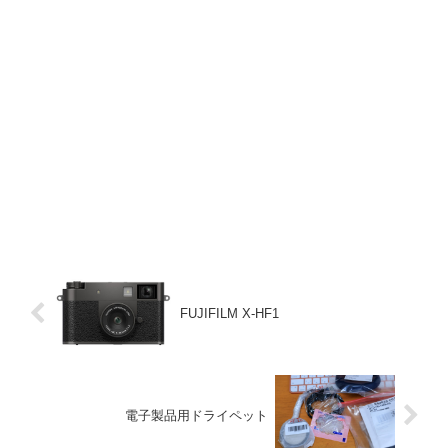
FUJIFILM X-HF1
電子製品用ドライペット