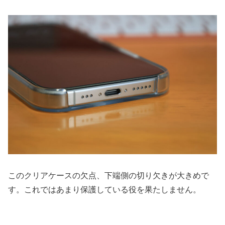
このクリアケースの欠点、下端側の切り欠きが大きめで
す。これではあまり保護している役を果たしません。