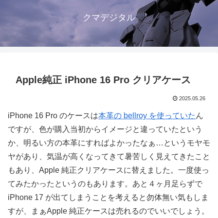
クマデジタル
Apple純正 iPhone 16 Pro クリアケース
2025.05.26
iPhone 16 Pro のケースは
本革の bellroy を使っていた
ん
ですが、色が購入当初からイメージと違っていたという
か、明るい方の本革にすればよかったなぁ…というモヤモ
ヤがあり、気温が高くなってきて暑苦しく見えてきたこと
もあり、Apple 純正クリアケースに替えました。一度使っ
てみたかったというのもあります。あと４ヶ月足らずで
iPhone 17 が出てしまうことを考えると勿体無い気もしま
すが、まぁApple 純正ケースは売れるのでいいでしょう。