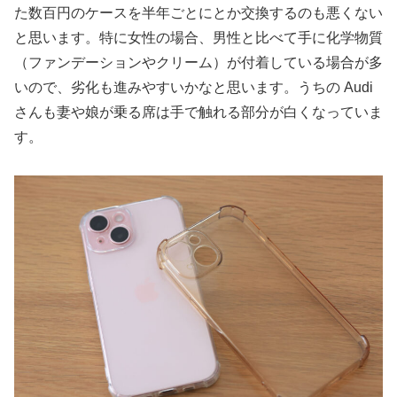
た数百円のケースを半年ごとにとか交換するのも悪くない
と思います。特に女性の場合、男性と比べて手に化学物質
（ファンデーションやクリーム）が付着している場合が多
いので、劣化も進みやすいかなと思います。うちの Audi
さんも妻や娘が乗る席は手で触れる部分が白くなっていま
す。