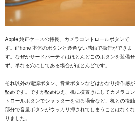
Apple 純正ケースの特長、カメラコントロールボタンで
す。iPhone 本体のボタンと遜色ない感触で操作ができま
す。なぜかサードパーティはほとんどこのボタンを装備せ
ず、単なる穴にしてある場合がほとんどです。
それ以外の電源ボタン、音量ボタンなどはかなり操作感が
堅めです。ですが堅めゆえ、机に横置きにしてカメラコン
トロールボタンでシャッターを切る場合など、机との接触
部分で音量ボタンがウッカリ押されてしまうことはなくな
りました。