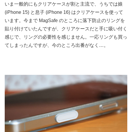
いま一般的にもクリアケースが割と主流で、うちでは娘
(iPhone 15) と息子 (iPhone 16) はクリアケースを使って
います。今まで MagSafe のところに落下防止のリングを
貼り付けていたんですが、クリアケースだと手に吸い付く
感じで、リングの必要性を感じません。一応リングも買っ
てしまったんですが、今のところ出番がなく…。