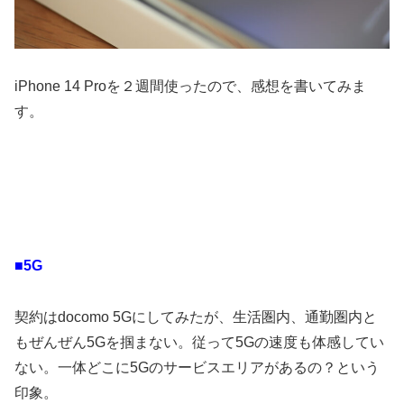
iPhone 14 Proを２週間使ったので、感想を書いてみま
す。
■5G
契約はdocomo 5Gにしてみたが、生活圏内、通勤圏内と
もぜんぜん5Gを掴まない。従って5Gの速度も体感してい
ない。一体どこに5Gのサービスエリアがあるの？という
印象。