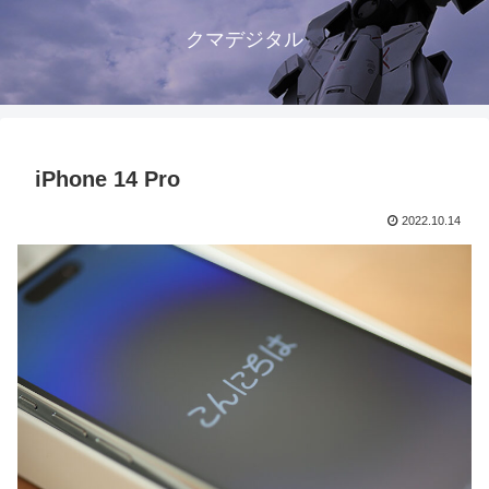
クマデジタル
iPhone 14 Pro
2022.10.14