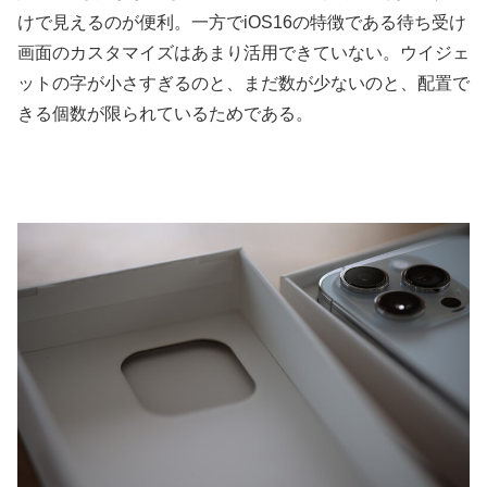
けで見えるのが便利。一方でiOS16の特徴である待ち受け
画面のカスタマイズはあまり活用できていない。ウイジェ
ットの字が小さすぎるのと、まだ数が少ないのと、配置で
きる個数が限られているためである。