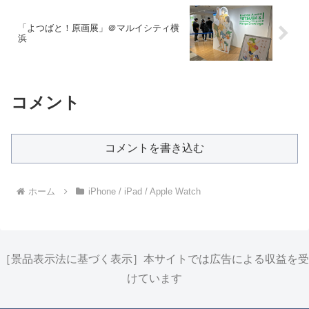
「よつばと！原画展」＠マルイシティ横
浜
コメント
コメントを書き込む
ホーム
iPhone / iPad / Apple Watch
［景品表示法に基づく表示］本サイトでは広告による収益を受
けています