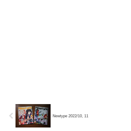
Newtype 2022/10, 11