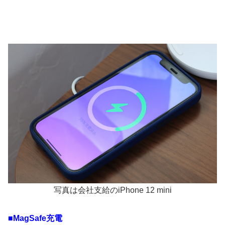
写真は会社支給のiPhone 12 mini
■MagSafe充電