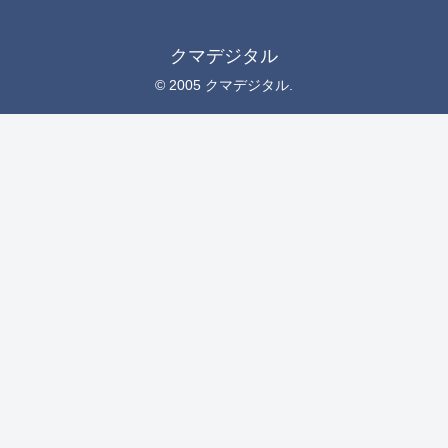
クマデジタル
© 2005 クマデジタル.