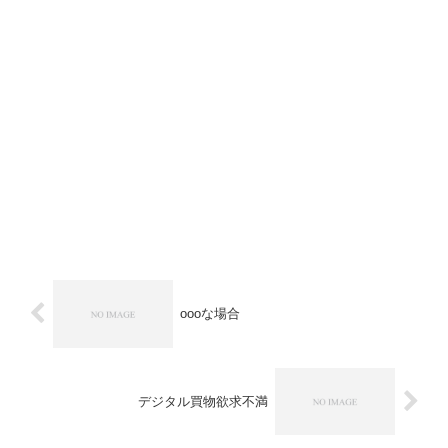
oooな場合
デジタル買物欲求不満