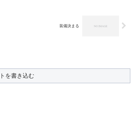
装備決まる
トを書き込む