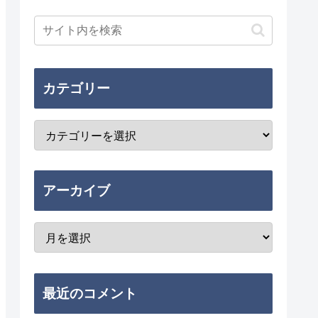
カテゴリー
アーカイブ
最近のコメント