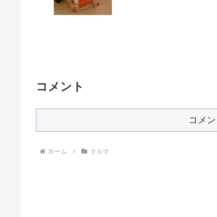
コメント
コメン
ホーム
クルマ