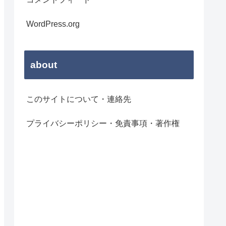
WordPress.org
about
このサイトについて・連絡先
プライバシーポリシー・免責事項・著作権