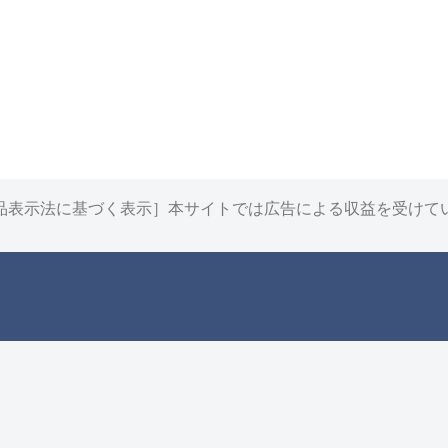
品表示法に基づく表示］本サイトでは広告による収益を受けて