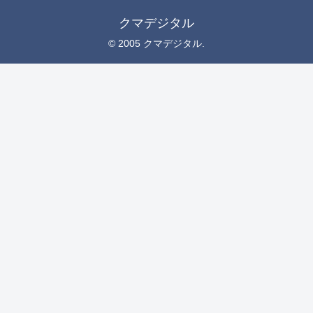
クマデジタル
© 2005 クマデジタル.