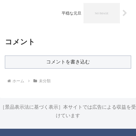
平穏な元旦
コメント
コメントを書き込む
ホーム
未分類
［景品表示法に基づく表示］本サイトでは広告による収益を受
けています