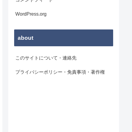
WordPress.org
about
このサイトについて・連絡先
プライバシーポリシー・免責事項・著作権