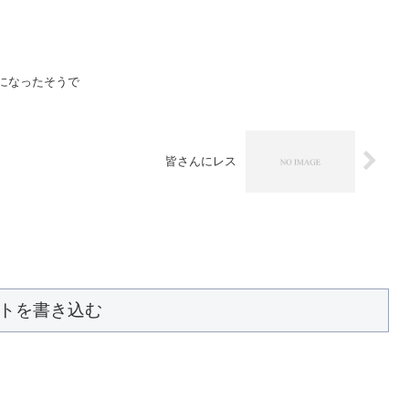
延期になったそうで
皆さんにレス
トを書き込む