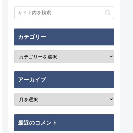
カテゴリー
アーカイブ
最近のコメント