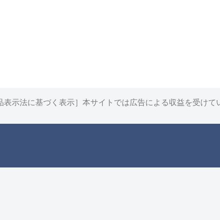
品表示法に基づく表示］本サイトでは広告による収益を受けて