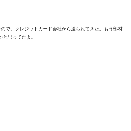
なので、クレジットカード会社から送られてきた。もう部材
かと思ってたよ。