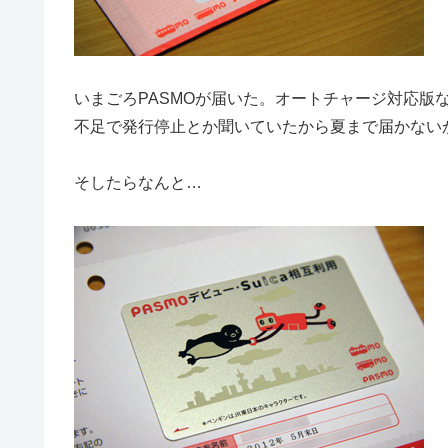
いまごろPASMOが届いた。オートチャージ対応版
不足で発行停止とか聞いていたから夏まで届かない
そしたらなんと…