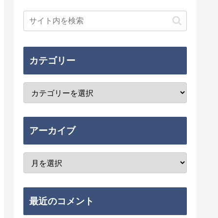
カテゴリー
アーカイブ
最近のコメント