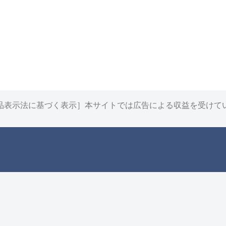
品表示法に基づく表示］本サイトでは広告による収益を受けて