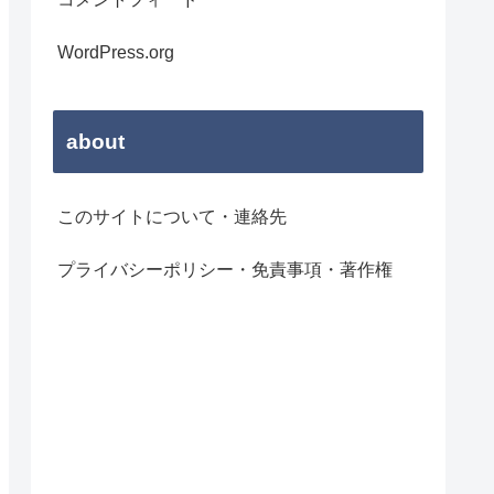
WordPress.org
about
このサイトについて・連絡先
プライバシーポリシー・免責事項・著作権