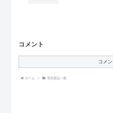
コメント
コメン
ホーム
電気製品一般