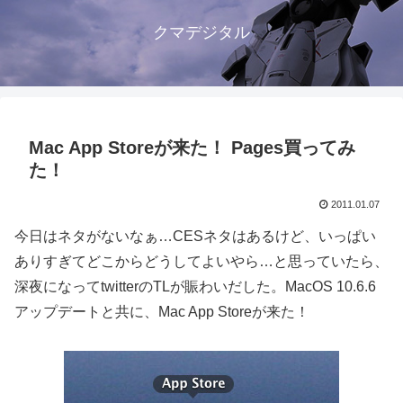
クマデジタル
Mac App Storeが来た！ Pages買ってみ
た！
2011.01.07
今日はネタがないなぁ…CESネタはあるけど、いっぱい
ありすぎてどこからどうしてよいやら…と思っていたら、
深夜になってtwitterのTLが賑わいだした。MacOS 10.6.6
アップデートと共に、Mac App Storeが来た！