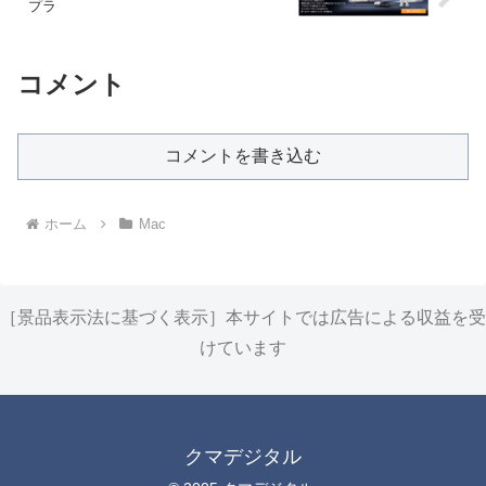
プラ
コメント
コメントを書き込む
ホーム
Mac
［景品表示法に基づく表示］本サイトでは広告による収益を受
けています
クマデジタル