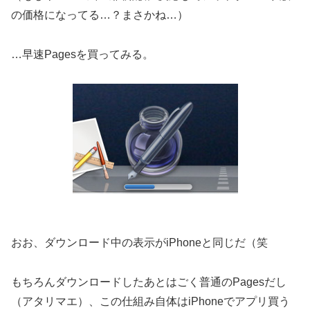
の価格になってる…？まさかね…）
…早速Pagesを買ってみる。
おお、ダウンロード中の表示がiPhoneと同じだ（笑
もちろんダウンロードしたあとはごく普通のPagesだし
（アタリマエ）、この仕組み自体はiPhoneでアプリ買う