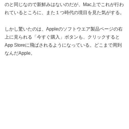
のと同じなので新鮮みはないのだが、Mac上でこれが行わ
れているところに、また１つ時代の境目を見た気がする。
しかし驚いたのは、Appleのソフトウエア製品ページの右
上に見られる「今すぐ購入」ボタンも、クリックすると
App Storeに飛ばされるようになっている。どこまで周到
なんだApple。