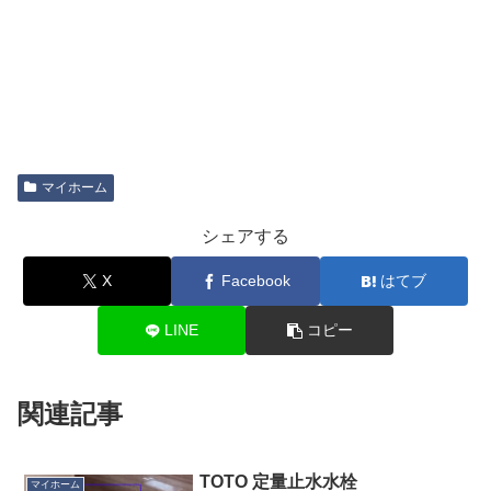
マイホーム
シェアする
X
Facebook
はてブ
LINE
コピー
関連記事
TOTO 定量止水水栓
マイホーム