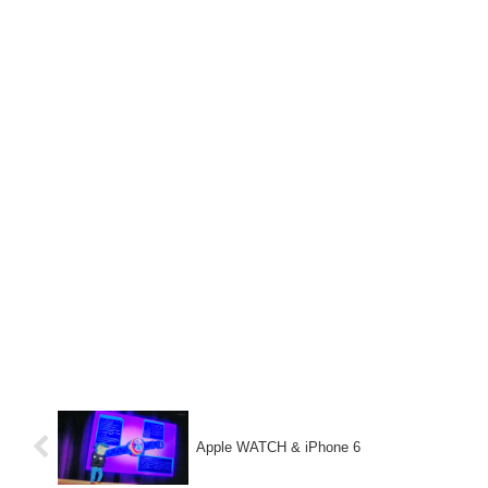
Apple WATCH & iPhone 6