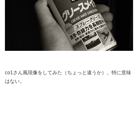
co1さん風現像をしてみた（ちょっと違うか）。特に意味
はない。