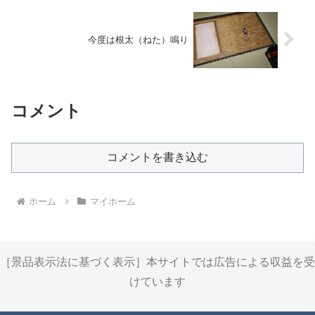
今度は根太（ねた）鳴り
コメント
コメントを書き込む
ホーム
マイホーム
［景品表示法に基づく表示］本サイトでは広告による収益を受
けています