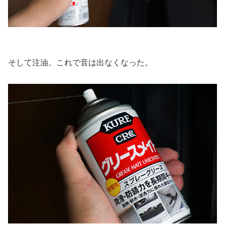
そして注油。これで音は出なくなった。