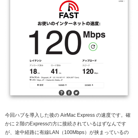
今回ハブを導入した後の AirMac Express の速度です。確
かに２階のExpressの方に接続されているはずなんです
が、途中経路に有線LAN（100Mbps）が挟まっているの