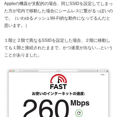
Appleの機器が支配的の場合、同じSSIDを設定してしまっ
た方が宅内で移動した場合にシームレスに繋がるっぽいの
で。（いわゆるメッシュWi-Fi的な動作になってるんだと
思います。）
１階と２階で異なるSSIDを設定した場合、２階に移動し
ても１階と接続されたままで、かつ速度が出ない…という
ことがありました。