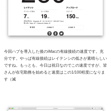
今回ハブを導入した後のiMacの有線接続の速度です。充
分です。やっぱ有線接続はレイテンシの低さが素晴らしい
ですね。もっとも、今日は祝日なのでこの速度ですが、皆
さんが在宅勤務を始めると速度はこの1/100程度になりま
す（滅