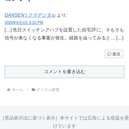
DANSEN | クマデジタル
より:
2020年6月1日 9:53 PM
[…] 先日スイッチングハブを設置した自宅2Fに、そもそも
信号が来なくなる事案が発生。経路を辿ってみると… […]
返信
コメントを書き込む
ホーム
デジタル家電
［景品表示法に基づく表示］本サイトでは広告による収益を受
けています