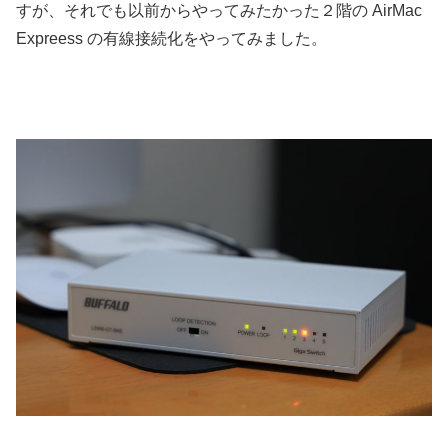
すが、それでも以前からやってみたかった２階の AirMac
Expreess の有線接続化をやってみました。