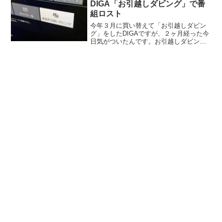
DIGA「お引越しダビング」で番
組ロスト
今年３月に買い替えて「お引越しダビン
グ」をしたDIGAですが、２ヶ月経った今
日気がついたんです。お引越しダビング
されていない番組があることに。今日、
ふとDIGAの「番組お引越しダビング」ボ
タンを押してみたところ、３月に行った
お引越しダビング...