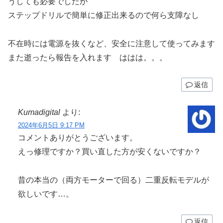
うしても必要でしたが
ステップドリルで簡単に修正出来るので何ら支障なし
不在時には電源を抜くなど、安全に注意して使ってみます
また逝ったら報告を入れます ははは。。。
返信
Kumadigital
より:
2024年6月5日 9:17 PM
コメントありがとうございます。
えっ修理ですか？買い直した方が安くないですか？
昔の本当の（両方モーターで回る）二重反転モデルが
欲しいです…。
返信