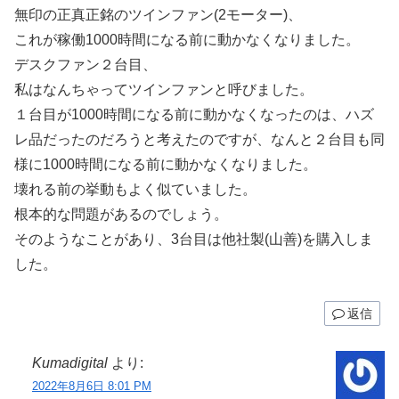
無印の正真正銘のツインファン(2モーター)、
これが稼働1000時間になる前に動かなくなりました。
デスクファン２台目、
私はなんちゃってツインファンと呼びました。
１台目が1000時間になる前に動かなくなったのは、ハズ
レ品だったのだろうと考えたのですが、なんと２台目も同
様に1000時間になる前に動かなくなりました。
壊れる前の挙動もよく似ていました。
根本的な問題があるのでしょう。
そのようなことがあり、3台目は他社製(山善)を購入しま
した。
返信
Kumadigital
より:
2022年8月6日 8:01 PM