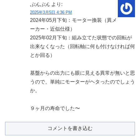
ぶんぶん
より:
2025年3月5日 4:36 PM
2024年05月下旬：モーター換装（異メ
ーカー・近似仕様）
2025年02月下旬：組み立てた状態での回転が
出来なくなった（回転軸に何も付けなければ何
とか回る）
基盤からの出力にも眼に見える異常が無いと思
うので、単純にモーターがヘタったのでしょう
か。
９ヶ月の寿命でした〜
コメントを書き込む