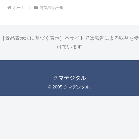
ホーム
電気製品一般
［景品表示法に基づく表示］本サイトでは広告による収益を受
けています
クマデジタル
© 2005 クマデジタル.