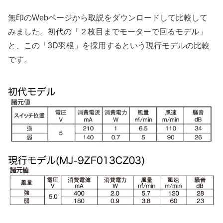
無印のWebページから取説をダウンロードして比較して
みました。初代の「２枚目までモーターで回るモデル」
と、この「3D羽根」を採用するという現行モデルの比較
です。