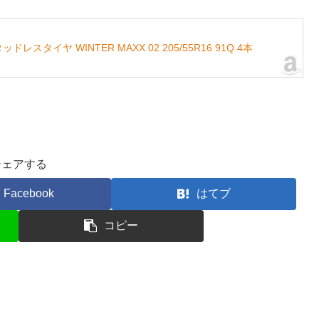
レスタイヤ WINTER MAXX 02 205/55R16 91Q 4本
シェアする
Facebook
はてブ
コピー