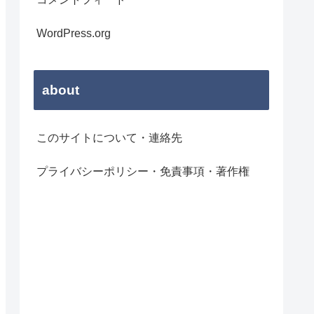
WordPress.org
about
このサイトについて・連絡先
プライバシーポリシー・免責事項・著作権