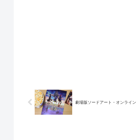
劇場版ソードアート・オンライン