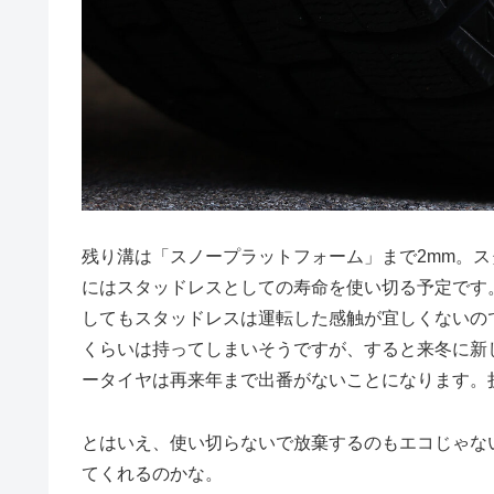
残り溝は「スノープラットフォーム」まで2mm。スタ
にはスタッドレスとしての寿命を使い切る予定です
してもスタッドレスは運転した感触が宜しくないの
くらいは持ってしまいそうですが、すると来冬に新
ータイヤは再来年まで出番がないことになります。
とはいえ、使い切らないで放棄するのもエコじゃな
てくれるのかな。