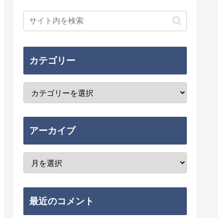
カテゴリー
アーカイブ
最近のコメント