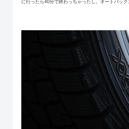
に行ったら40分で終わっちゃったし。オートバッ