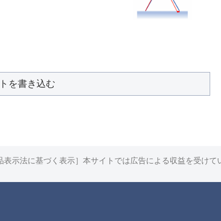
トを書き込む
品表示法に基づく表示］本サイトでは広告による収益を受けて