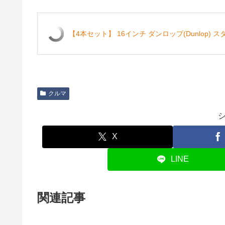
【4本セット】 16インチ ダンロップ(Dunlop) スタッド
クルマ
X
LINE
関連記事