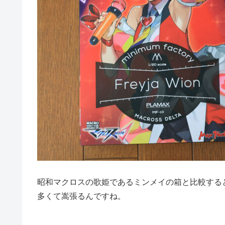
昭和マクロスの歌姫であるミンメイの箱と比較する
多くて嵩張るんですね。