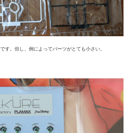
どです。但し、例によってパーツがとても小さい。