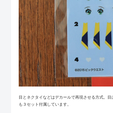
目とネクタイなどはデカールで再現させる方式。目
も３セット付属しています。