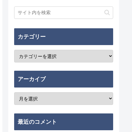
カテゴリー
アーカイブ
最近のコメント