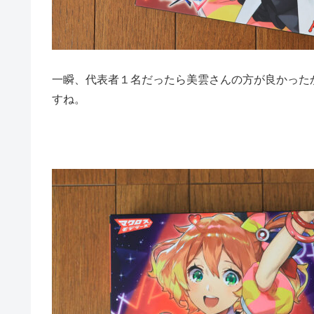
一瞬、代表者１名だったら美雲さんの方が良かったか
すね。