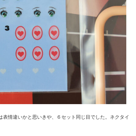
は表情違いかと思いきや、６セット同じ目でした。ネクタイ