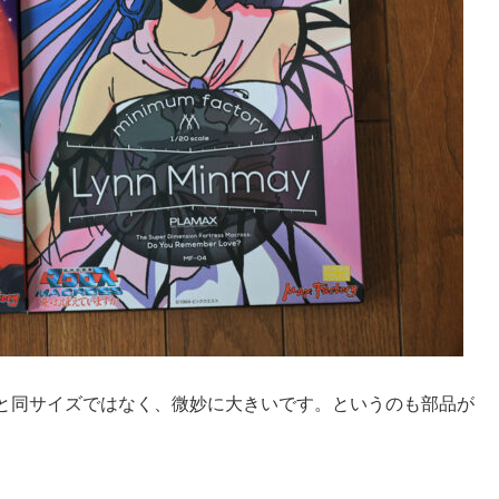
と同サイズではなく、微妙に大きいです。というのも部品が