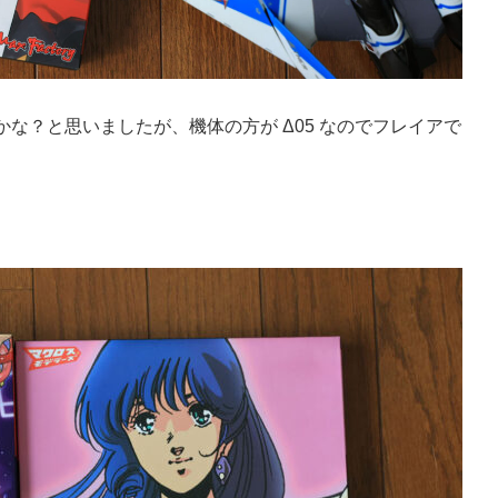
な？と思いましたが、機体の方が Δ05 なのでフレイアで