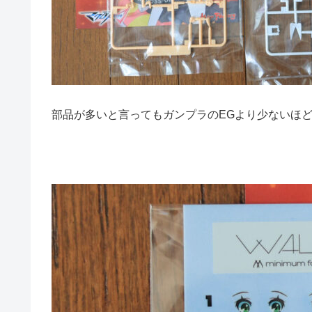
部品が多いと言ってもガンプラのEGより少ないほ