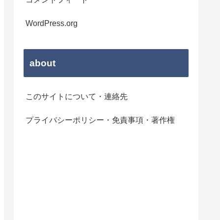
WordPress.org
about
このサイトについて・連絡先
プライバシーポリシー・免責事項・著作権