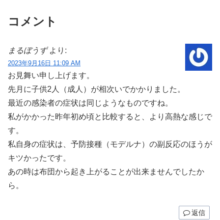
コメント
まるぼうず
より:
2023年9月16日 11:09 AM
お見舞い申し上げます。
先月に子供2人（成人）が相次いでかかりました。
最近の感染者の症状は同じようなものですね。
私がかかった昨年初め頃と比較すると、より高熱な感じで
す。
私自身の症状は、予防接種（モデルナ）の副反応のほうが
キツかったです。
あの時は布団から起き上がることが出来ませんでしたか
ら。
返信