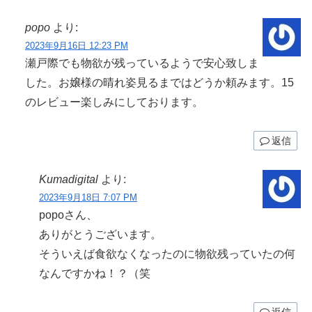
popo
より:
2023年9月16日 12:23 PM
瀬戸際でも物欲が残っているようで安心致しま
した。お嬢様の晴れ姿見るまではどうか頼みます。15
のレビュー楽しみにしております。
返信
Kumadigital
より:
2023年9月18日 7:07 PM
popoさん、
ありがとうございます。
そういえば食欲なくなったのに物欲残っていたの何
なんですかね！？（笑
返信