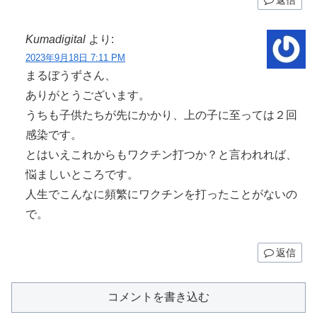
Kumadigital
より:
2023年9月18日 7:11 PM
まるぼうずさん、
ありがとうございます。
うちも子供たちが先にかかり、上の子に至っては２回
感染です。
とはいえこれからもワクチン打つか？と言われれば、
悩ましいところです。
人生でこんなに頻繁にワクチンを打ったことがないの
で。
返信
コメントを書き込む