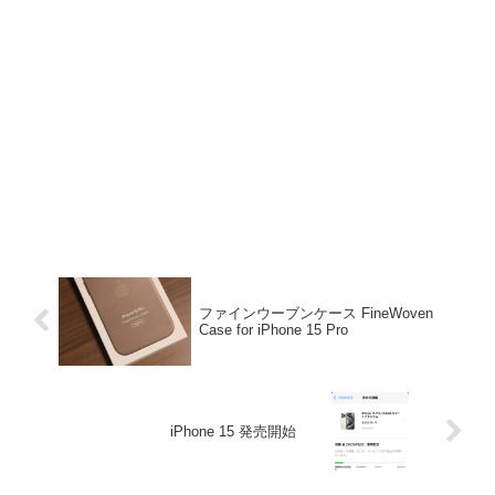
ファインウーブンケース FineWoven
Case for iPhone 15 Pro
iPhone 15 発売開始