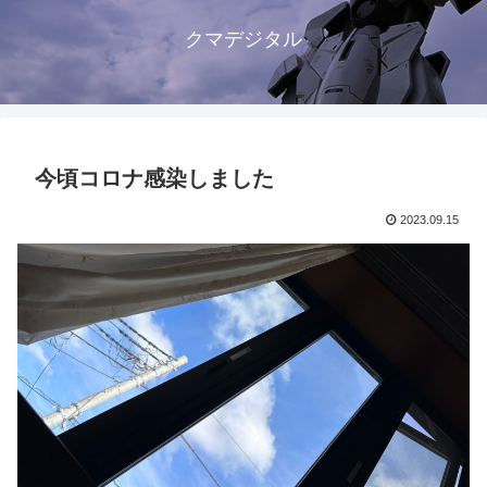
クマデジタル
今頃コロナ感染しました
2023.09.15