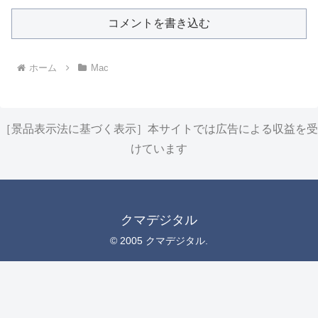
コメントを書き込む
ホーム
Mac
［景品表示法に基づく表示］本サイトでは広告による収益を受
けています
クマデジタル
© 2005 クマデジタル.