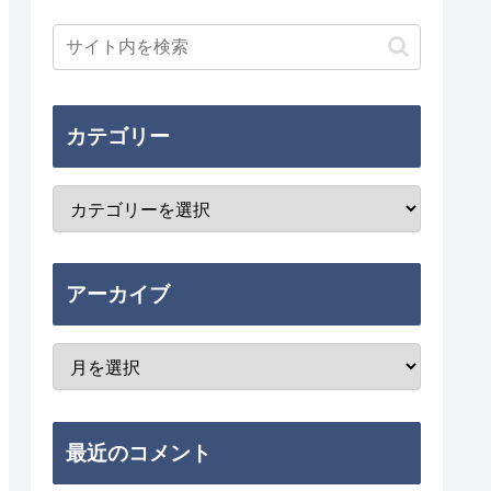
カテゴリー
アーカイブ
最近のコメント