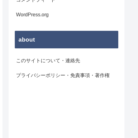
WordPress.org
about
このサイトについて・連絡先
プライバシーポリシー・免責事項・著作権