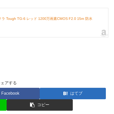
Tough TG-6 レッド 1200万画素CMOS F2.0 15m 防水
シェアする
Facebook
はてブ
コピー