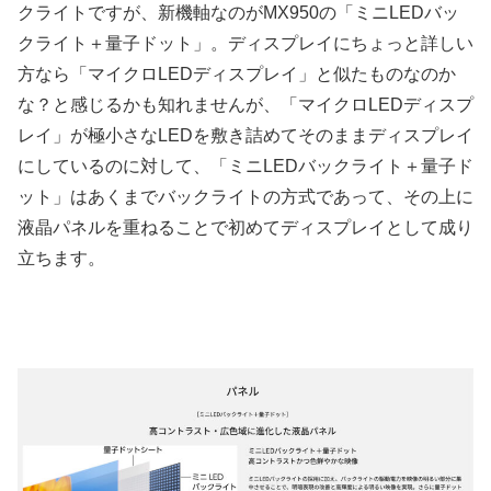
クライトですが、新機軸なのがMX950の「ミニLEDバッ
クライト＋量子ドット」。ディスプレイにちょっと詳しい
方なら「マイクロLEDディスプレイ」と似たものなのか
な？と感じるかも知れませんが、「マイクロLEDディスプ
レイ」が極小さなLEDを敷き詰めてそのままディスプレイ
にしているのに対して、「ミニLEDバックライト＋量子ド
ット」はあくまでバックライトの方式であって、その上に
液晶パネルを重ねることで初めてディスプレイとして成り
立ちます。