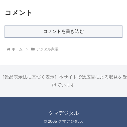
コメント
コメントを書き込む
ホーム
デジタル家電
［景品表示法に基づく表示］本サイトでは広告による収益を受
けています
クマデジタル
© 2005 クマデジタル.