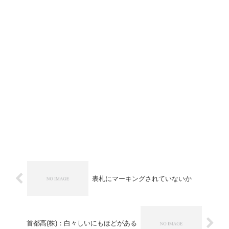
表札にマーキングされていないか
首都高(株)：白々しいにもほどがある