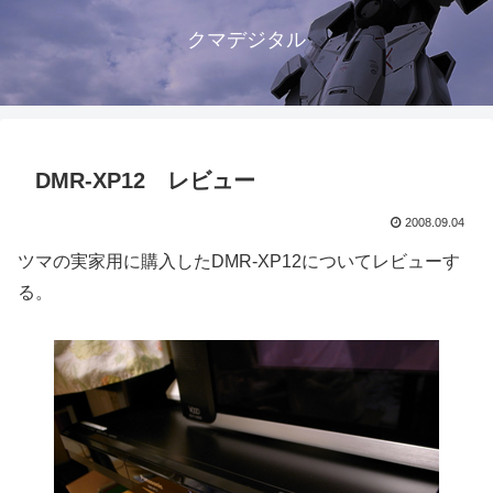
クマデジタル
DMR-XP12 レビュー
2008.09.04
ツマの実家用に購入したDMR-XP12についてレビューす
る。