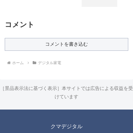
コメント
コメントを書き込む
ホーム
デジタル家電
［景品表示法に基づく表示］本サイトでは広告による収益を受
けています
クマデジタル