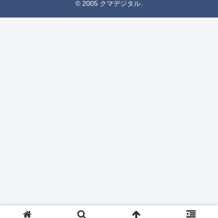
© 2005 クマデジタル.