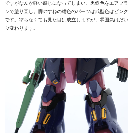
ですがなんか軽い感じになってしまい、黒鉄色をエアブラ
シで塗り直し。脚のすねの紺色のパーツは成型色はピンク
です。塗らなくても見た目は成立しますが、雰囲気はだい
ぶ変わります。