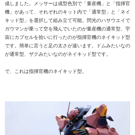
成しました。メッサーは成型色別で「量産機」と「指揮官
機」があって、それぞれのキット内で「通常型」と「ネイ
キッド型」を選択して組み立て可能。閃光のハサウエイで
ガウマンが乗って空を飛んでいたのが量産機の通常型、宇
宙にカプセルを拾いに行ったのが指揮官機のネイキッド型
です。簡単に言うと足の太さが違います。ドムみたいなの
が通常型、ザクみたいなのがネイキッド型です。
で、これは指揮官機のネイキッド型。