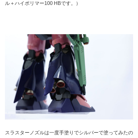
ル＋ハイポリマー100 HBです。）
スラスターノズルは一度手塗りでシルバーで塗ってみたの