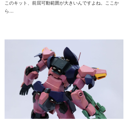
このキット、前屈可動範囲が大きいんですよね。ここか
ら…