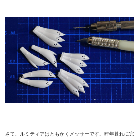
さて、ルミティアはともかくメッサーです。昨年暮れに完