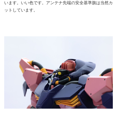
います。いい色です。アンテナ先端の安全基準旗は当然カ
ットしています。