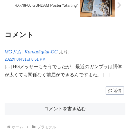
RX-78F00 GUNDAM Poster “Starting”
コメント
MGドム | Kumadigital-CC
より:
2022年8月31日 8:51 PM
[…] HGメッサーもそうでしたが、最近のガンプラは胴体
が太くても関係なく前屈ができるんですよね。 […]
返信
コメントを書き込む
ホーム
プラモデル