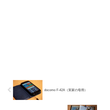
docomo F-42A（実家の母用）