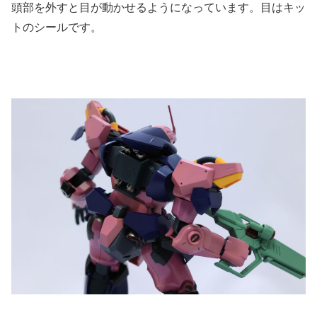
頭部を外すと目が動かせるようになっています。目はキッ
トのシールです。