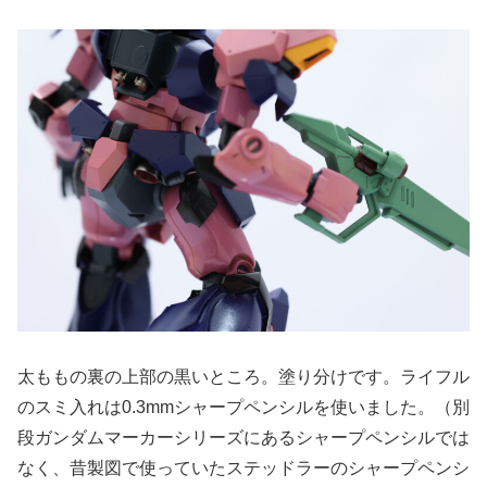
太ももの裏の上部の黒いところ。塗り分けです。ライフル
のスミ入れは0.3mmシャープペンシルを使いました。（別
段ガンダムマーカーシリーズにあるシャープペンシルでは
なく、昔製図で使っていたステッドラーのシャープペンシ