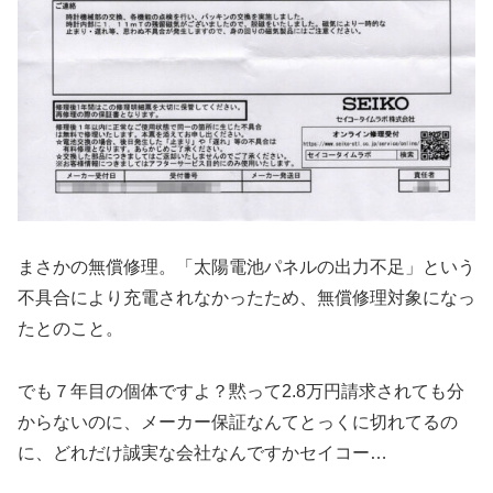
まさかの無償修理。「太陽電池パネルの出力不足」という
不具合により充電されなかったため、無償修理対象になっ
たとのこと。
でも７年目の個体ですよ？黙って2.8万円請求されても分
からないのに、メーカー保証なんてとっくに切れてるの
に、どれだけ誠実な会社なんですかセイコー…