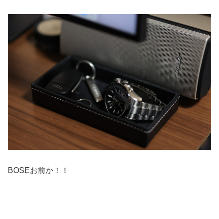
BOSEお前か！！