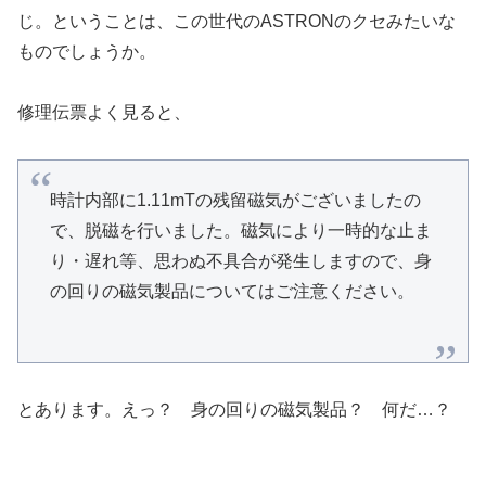
じ。ということは、この世代のASTRONのクセみたいな
ものでしょうか。
修理伝票よく見ると、
時計内部に1.11mTの残留磁気がございましたの
で、脱磁を行いました。磁気により一時的な止ま
り・遅れ等、思わぬ不具合が発生しますので、身
の回りの磁気製品についてはご注意ください。
とあります。えっ？ 身の回りの磁気製品？ 何だ…？