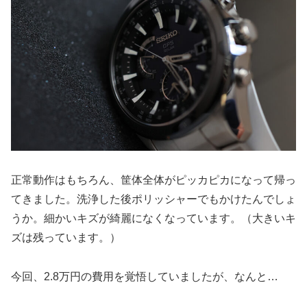
正常動作はもちろん、筐体全体がピッカピカになって帰っ
てきました。洗浄した後ポリッシャーでもかけたんでしょ
うか。細かいキズが綺麗になくなっています。（大きいキ
ズは残っています。）
今回、2.8万円の費用を覚悟していましたが、なんと…