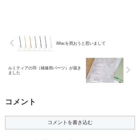
iMacを買おうと思いまして
ルミティアの羽（補修用パーツ）が届き
ました
コメント
コメントを書き込む