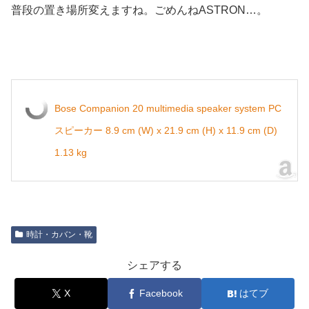
普段の置き場所変えますね。ごめんねASTRON…。
Bose Companion 20 multimedia speaker system PC
スピーカー 8.9 cm (W) x 21.9 cm (H) x 11.9 cm (D)
1.13 kg
時計・カバン・靴
シェアする
X
Facebook
はてブ