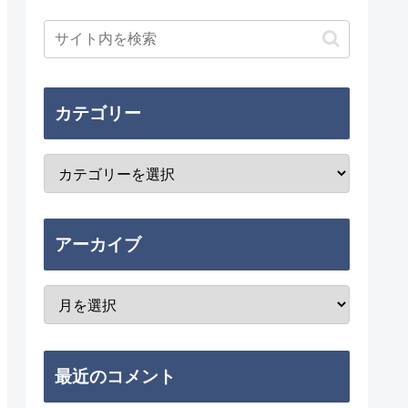
カテゴリー
アーカイブ
最近のコメント