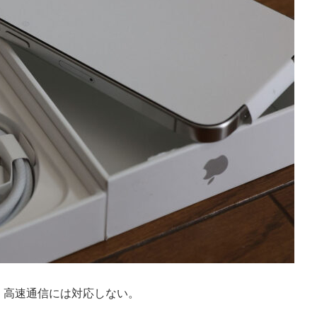
で、高速通信には対応しない。