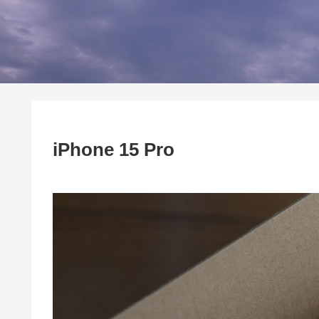
iPhone 15 Pro