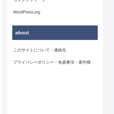
WordPress.org
about
このサイトについて・連絡先
プライバシーポリシー・免責事項・著作権