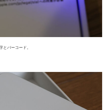
文字とバーコード。