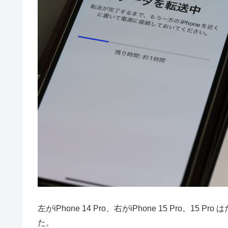
左がiPhone 14 Pro、右がiPhone 15 Pro。1
た。