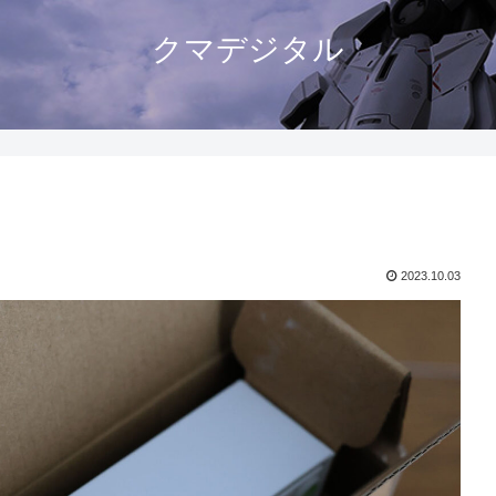
クマデジタル
2023.10.03